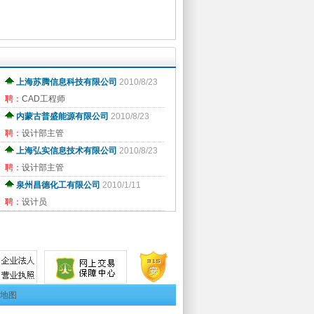
上海苏腾信息科技有限公司
2010/8/23
聘：
CAD工程师
内蒙古普盛能源有限公司
2010/8/23
聘：
设计部主管
上海弘实信息技术有限公司
2010/8/23
聘：
设计部主管
泉州昌德化工有限公司
2010/1/11
聘：
设计员
u地图